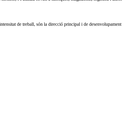
a intensitat de treball, són la direcció principal i de desenvolupament